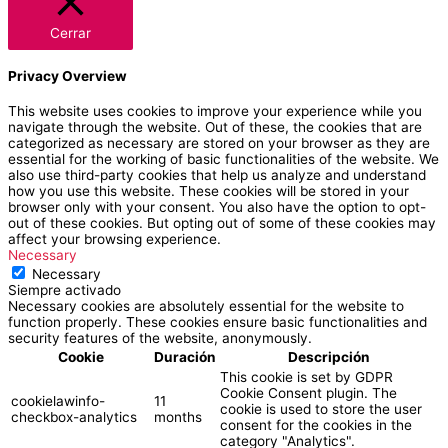
Cerrar
Privacy Overview
This website uses cookies to improve your experience while you
navigate through the website. Out of these, the cookies that are
categorized as necessary are stored on your browser as they are
essential for the working of basic functionalities of the website. We
also use third-party cookies that help us analyze and understand
how you use this website. These cookies will be stored in your
browser only with your consent. You also have the option to opt-
out of these cookies. But opting out of some of these cookies may
affect your browsing experience.
Necessary
Necessary
Siempre activado
Necessary cookies are absolutely essential for the website to
function properly. These cookies ensure basic functionalities and
security features of the website, anonymously.
Cookie
Duración
Descripción
This cookie is set by GDPR
Cookie Consent plugin. The
cookielawinfo-
11
cookie is used to store the user
checkbox-analytics
months
consent for the cookies in the
category "Analytics".