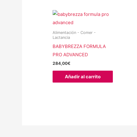
Alimentación - Comer -
Lactancia
BABYBREZZA FORMULA
PRO ADVANCED
284,00
€
Añadir al carrito