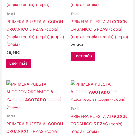
Textil
Textil
PRIMERA PUESTA ALGODON
PRIMERA PUESTA ALGODON
ORGANICO 5 PZAS (copia)
ORGANICO 5 PZAS (copia)
(copia) (copia) (copia) (copia)
(copia) (copia) (copia) (copia)
(copia)
29,95
€
29,95
€
Leer más
Leer más
AGOTADO
AGOTADO
Textil
PRIMERA PUESTA ALGODON
Textil
PRIMERA PUESTA ALGODON
ORGANICO 5 PZAS (copia)
ORGANICO 5 PZAS (copia)
(copia) (copia)