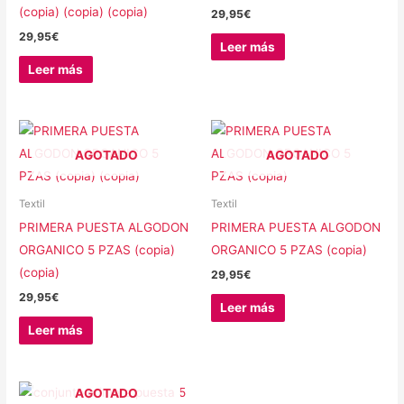
(copia) (copia) (copia)
29,95
€
29,95
€
Leer más
Leer más
AGOTADO
AGOTADO
Textil
Textil
PRIMERA PUESTA ALGODON
PRIMERA PUESTA ALGODON
ORGANICO 5 PZAS (copia)
ORGANICO 5 PZAS (copia)
(copia)
29,95
€
29,95
€
Leer más
Leer más
AGOTADO