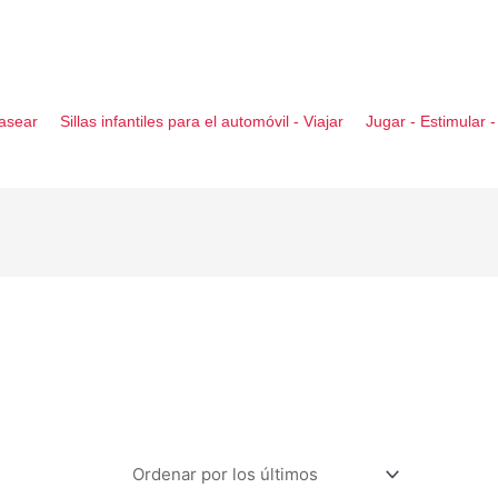
asear
Sillas infantiles para el automóvil - Viajar
Jugar - Estimular 