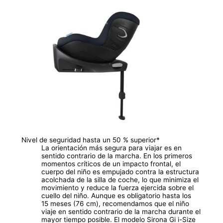
Nivel de seguridad hasta un 50 % superior*
La orientación más segura para viajar es en
sentido contrario de la marcha. En los primeros
momentos críticos de un impacto frontal, el
cuerpo del niño es empujado contra la estructura
acolchada de la silla de coche, lo que minimiza el
movimiento y reduce la fuerza ejercida sobre el
cuello del niño. Aunque es obligatorio hasta los
15 meses (76 cm), recomendamos que el niño
viaje en sentido contrario de la marcha durante el
mayor tiempo posible. El modelo Sirona Gi i-Size