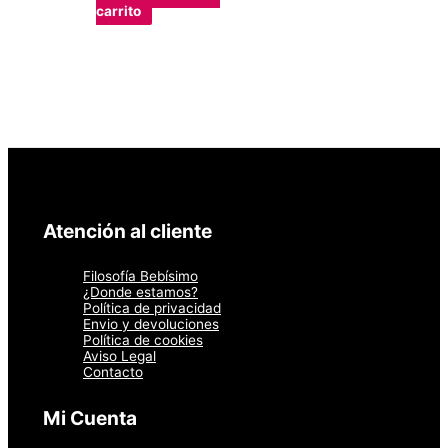
carrito
Atención al cliente
Filosofía Bebísimo
¿Donde estamos?
Política de privacidad
Envio y devoluciones
Política de cookies
Aviso Legal
Contacto
Mi Cuenta