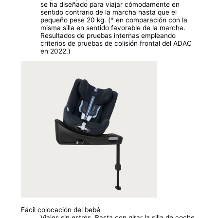
se ha diseñado para viajar cómodamente en
sentido contrario de la marcha hasta que el
pequeño pese 20 kg. (* en comparación con la
misma silla en sentido favorable de la marcha.
Resultados de pruebas internas empleando
criterios de pruebas de colisión frontal del ADAC
en 2022.)
Fácil colocación del bebé
Viajes sin estrés. Basta con girar la silla de coche