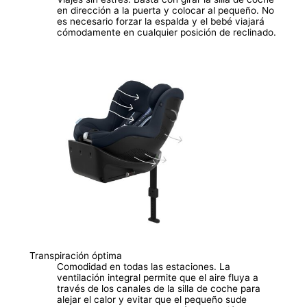
en dirección a la puerta y colocar al pequeño. No
es necesario forzar la espalda y el bebé viajará
cómodamente en cualquier posición de reclinado.
Transpiración óptima
Comodidad en todas las estaciones. La
ventilación integral permite que el aire fluya a
través de los canales de la silla de coche para
alejar el calor y evitar que el pequeño sude